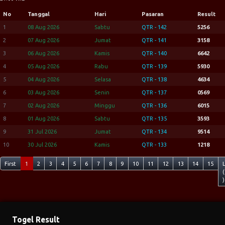
No
Tanggal
Hari
Pasaran
Result
1
08 Aug 2026
Sabtu
QTR - 142
5256
2
07 Aug 2026
Jumat
QTR - 141
3158
3
06 Aug 2026
Kamis
QTR - 140
6642
4
05 Aug 2026
Rabu
QTR - 139
5930
5
04 Aug 2026
Selasa
QTR - 138
4634
6
03 Aug 2026
Senin
QTR - 137
0569
7
02 Aug 2026
Minggu
QTR - 136
6015
8
01 Aug 2026
Sabtu
QTR - 135
3593
9
31 Jul 2026
Jumat
QTR - 134
9514
10
30 Jul 2026
Kamis
QTR - 133
1218
First
1
2
3
4
5
6
7
8
9
10
11
12
13
14
15
(
)
Togel Result