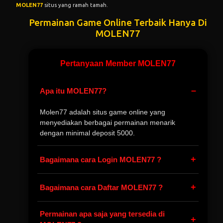
MOLEN77
situs yang ramah tamah.
Permainan Game Online Terbaik Hanya Di
MOLEN77
Pertanyaan Member MOLEN77
–
Apa itu MOLEN77?
Molen77 adalah situs game online yang
menyediakan berbagai permainan menarik
dengan minimal deposit 5000.
+
Bagaimana cara Login MOLEN77 ?
+
Bagaimana cara Daftar MOLEN77 ?
Permainan apa saja yang tersedia di
+