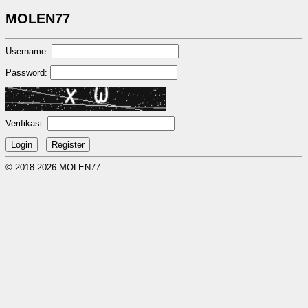
MOLEN77
Username:
Password:
Verifikasi:
© 2018-2026 MOLEN77